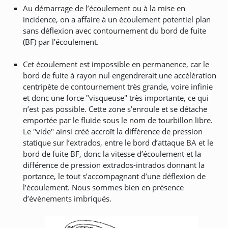
Au démarrage de l’écoulement ou à la mise en
incidence, on a affaire à un écoulement potentiel plan
sans déflexion avec contournement du bord de fuite
(BF) par l’écoulement.
Cet écoulement est impossible en permanence, car le
bord de fuite à rayon nul engendrerait une accélération
centripète de contournement très grande, voire infinie
et donc une force "visqueuse" très importante, ce qui
n’est pas possible. Cette zone s’enroule et se détache
emportée par le fluide sous le nom de tourbillon libre.
Le "vide" ainsi créé accroît la différence de pression
statique sur l’extrados, entre le bord d’attaque BA et le
bord de fuite BF, donc la vitesse d’écoulement et la
différence de pression extrados-intrados donnant la
portance, le tout s’accompagnant d’une déflexion de
l’écoulement. Nous sommes bien en présence
d’évènements imbriqués.