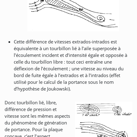
Cette différence de vitesses extrados-intrados est
équivalente à un tourbillon lié à l’aile superposée à
l’écoulement incident et d’intensité égale et opposée à
celle du tourbillon libre : tout ceci entraîne une
déflexion de l’écoulement ; une vitesse au niveau du
bord de fuite égale à l’extrados et à l’intrados (effet
utilisé pour le calcul de la portance sous le nom
d’hypothèse de Joukowski).
Donc tourbillon lié, libre,
différence de pression et
vitesse sont les mêmes aspects
du phénomène de génération
de portance. Pour la plaque
concave, c’est l’aspect