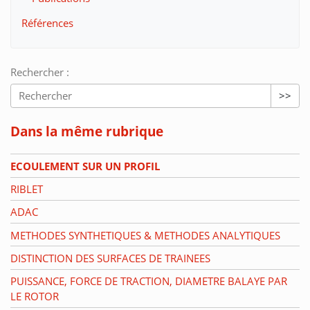
Références
Rechercher :
>>
Dans la même rubrique
ECOULEMENT SUR UN PROFIL
RIBLET
ADAC
METHODES SYNTHETIQUES & METHODES ANALYTIQUES
DISTINCTION DES SURFACES DE TRAINEES
PUISSANCE, FORCE DE TRACTION, DIAMETRE BALAYE PAR
LE ROTOR