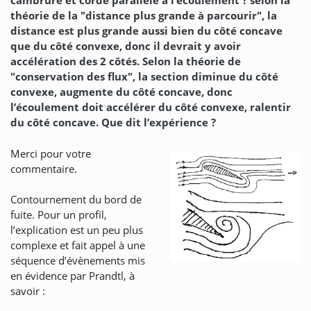
cambrure et corde parallèle à l’écoulement ? selon la
théorie de la "distance plus grande à parcourir", la
distance est plus grande aussi bien du côté concave
que du côté convexe, donc il devrait y avoir
accélération des 2 côtés. Selon la théorie de
"conservation des flux", la section diminue du côté
convexe, augmente du côté concave, donc
l’écoulement doit accélérer du côté convexe, ralentir
du côté concave. Que dit l’expérience ?
Merci pour votre
commentaire.
Contournement du bord de
fuite. Pour un profil,
l’explication est un peu plus
complexe et fait appel à une
séquence d’évènements mis
en évidence par Prandtl, à
savoir :