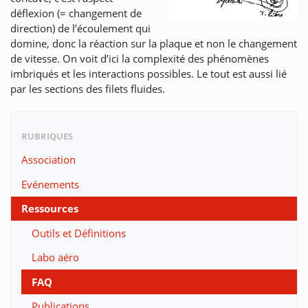
déflexion (= changement de
direction) de l’écoulement qui
domine, donc la réaction sur la plaque et non le changement
de vitesse. On voit d’ici la complexité des phénomènes
imbriqués et les interactions possibles. Le tout est aussi lié
par les sections des filets fluides.
RUBRIQUES
Association
Evénements
Ressources
Outils et Définitions
Labo aéro
FAQ
Publications