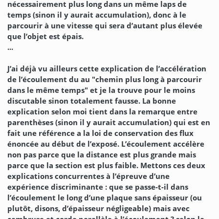
nécessairement plus long dans un même laps de
temps (sinon il y aurait accumulation), donc à le
parcourir à une vitesse qui sera d’autant plus élevée
que l’objet est épais.
...
J’ai déjà vu ailleurs cette explication de l’accélération
de l’écoulement du au "chemin plus long à parcourir
dans le même temps" et je la trouve pour le moins
discutable sinon totalement fausse. La bonne
explication selon moi tient dans la remarque entre
parenthèses (sinon il y aurait accumulation) qui est en
fait une référence a la loi de conservation des flux
énoncée au début de l’exposé. L’écoulement accélère
non pas parce que la distance est plus grande mais
parce que la section est plus faible. Mettons ces deux
explications concurrentes à l’épreuve d’une
expérience discriminante : que se passe-t-il dans
l’écoulement le long d’une plaque sans épaisseur (ou
plutôt, disons, d’épaisseur négligeable) mais avec