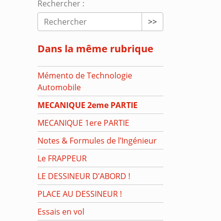
Rechercher :
>>
Dans la même rubrique
Mémento de Technologie
Automobile
MECANIQUE 2eme PARTIE
MECANIQUE 1ere PARTIE
Notes & Formules de l’Ingénieur
Le FRAPPEUR
LE DESSINEUR D’ABORD !
PLACE AU DESSINEUR !
Essais en vol