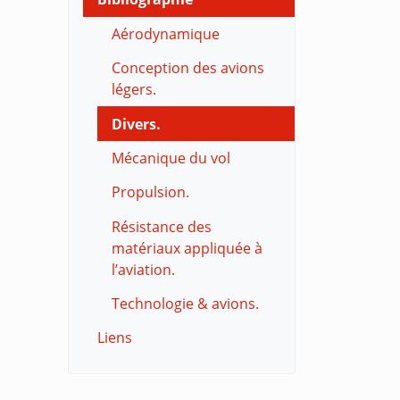
Aérodynamique
Conception des avions
légers.
Divers.
Mécanique du vol
Propulsion.
Résistance des
matériaux appliquée à
l’aviation.
Technologie & avions.
Liens