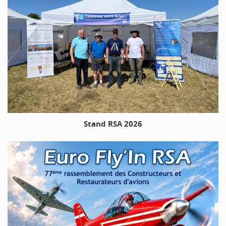
Stand RSA 2026