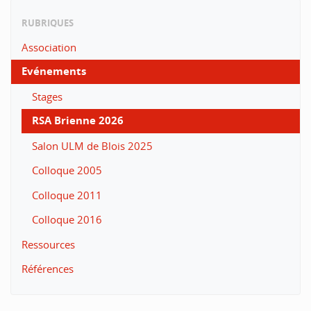
RUBRIQUES
Association
Evénements
Stages
RSA Brienne 2026
Salon ULM de Blois 2025
Colloque 2005
Colloque 2011
Colloque 2016
Ressources
Références