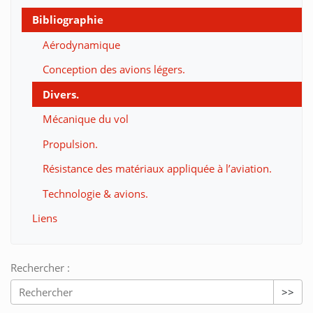
Bibliographie
Aérodynamique
Conception des avions légers.
Divers.
Mécanique du vol
Propulsion.
Résistance des matériaux appliquée à l’aviation.
Technologie & avions.
Liens
Rechercher :
>>