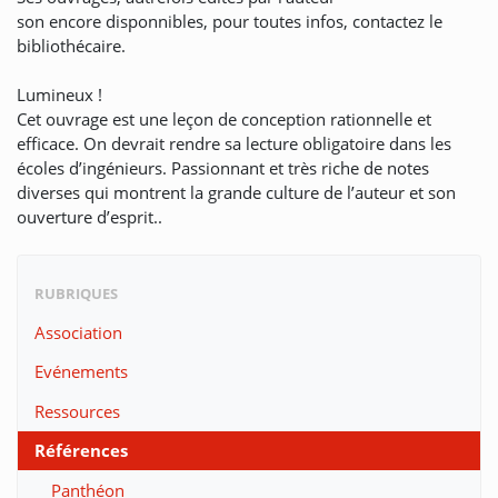
son encore disponnibles, pour toutes infos, contactez le
bibliothécaire.
Lumineux !
Cet ouvrage est une leçon de conception rationnelle et
efficace. On devrait rendre sa lecture obligatoire dans les
écoles d’ingénieurs. Passionnant et très riche de notes
diverses qui montrent la grande culture de l’auteur et son
ouverture d’esprit..
RUBRIQUES
Association
Evénements
Ressources
Références
Panthéon