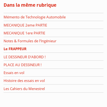
Dans la même rubrique
Mémento de Technologie Automobile
MECANIQUE 2eme PARTIE
MECANIQUE 1ere PARTIE
Notes & Formules de l’Ingénieur
Le FRAPPEUR
LE DESSINEUR D’ABORD !
PLACE AU DESSINEUR !
Essais en vol
Histoire des essais en vol
Les Cahiers du Menestrel