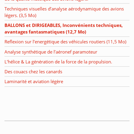
Techniques visuelles d’analyse aérodynamique des avions
légers. (3,5 Mo)
BALLONS et DIRIGEABLES, Inconvénients techniques,
avantages fantasmatiques (12,7 Mo)
Reflexion sur l’energétique des véhicules routiers (11,5 Mo)
Analyse synthétique de l’aéronef paramoteur
L’hélice & La génération de la force de la propulsion.
Des couacs chez les canards
Laminarité et aviation légère