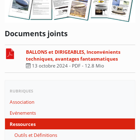
Documents joints
BALLONS et DIRIGEABLES, Inconvénients
techniques, avantages fantasmatiques
13 octobre 2024
-
PDF
-
12.8 Mio
RUBRIQUES
Association
Evénements
Ressources
Outils et Définitions