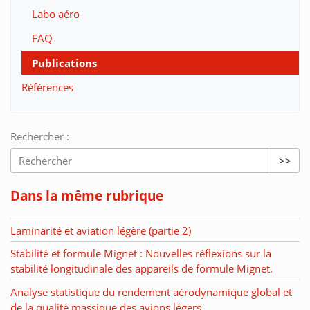
Labo aéro
FAQ
Publications
Références
Rechercher :
>>
Dans la même rubrique
Laminarité et aviation légère (partie 2)
Stabilité et formule Mignet : Nouvelles réflexions sur la
stabilité longitudinale des appareils de formule Mignet.
Analyse statistique du rendement aérodynamique global et
de la qualité massique des avions légers.