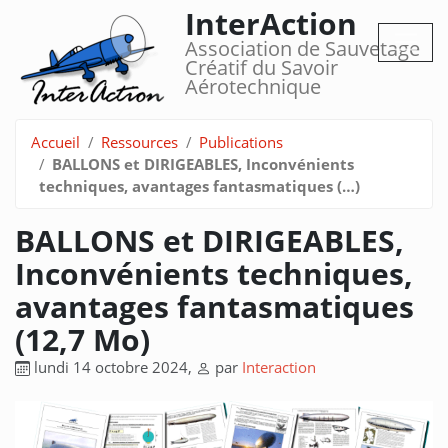
InterAction
Association de Sauvetage
Créatif du Savoir
Aérotechnique
Accueil
Ressources
Publications
BALLONS et DIRIGEABLES, Inconvénients
techniques, avantages fantasmatiques (…)
BALLONS et DIRIGEABLES,
Inconvénients techniques,
avantages fantasmatiques
(12,7 Mo)
lundi 14 octobre 2024
,
par
Interaction