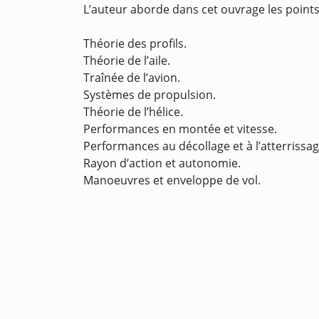
L’auteur aborde dans cet ouvrage les points
Théorie des profils.
Théorie de l’aile.
Traînée de l’avion.
Systèmes de propulsion.
Théorie de l’hélice.
Performances en montée et vitesse.
Performances au décollage et à l’atterrissag
Rayon d’action et autonomie.
Manoeuvres et enveloppe de vol.