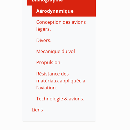
Aérodynamique
Conception des avions
légers.
Divers.
Mécanique du vol
Propulsion.
Résistance des
matériaux appliquée à
l’aviation.
Technologie & avions.
Liens