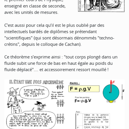
enseigné en classe de seconde,
avec les unités de mesures.
C’est aussi pour cela qu’il est le plus oublié par des
intellectuels bardés de diplômes se prétendant
"scientifiques" (qui sont désormais dénommés "techno-
crétins", depuis le colloque de Cachan).
Ce théorème s’exprime ainsi : "tout corps plongé dans un
fluide subit une force de bas en haut égale au poids du
fluide déplacé".... et accessoirement ressort mouillé !