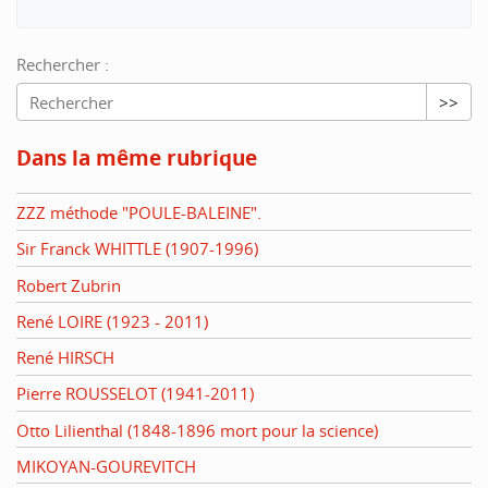
Rechercher :
>>
Dans la même rubrique
ZZZ méthode "POULE-BALEINE".
Sir Franck WHITTLE (1907-1996)
Robert Zubrin
René LOIRE (1923 - 2011)
René HIRSCH
Pierre ROUSSELOT (1941-2011)
Otto Lilienthal (1848-1896 mort pour la science)
MIKOYAN-GOUREVITCH