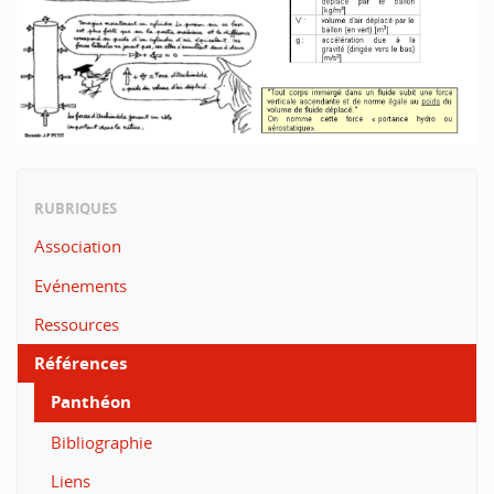
RUBRIQUES
Association
Evénements
Ressources
Références
Panthéon
Bibliographie
Liens